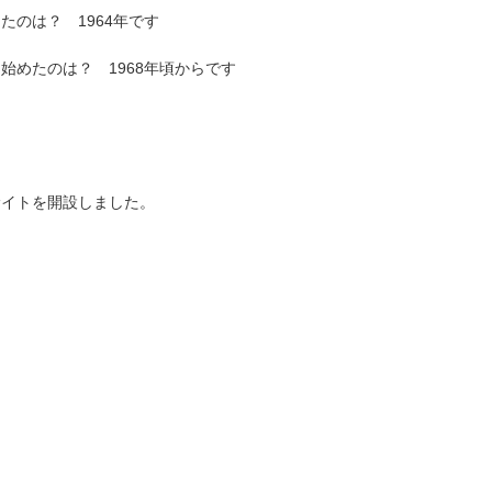
たのは？ 1964年です
始めたのは？ 1968年頃からです
9 : サイトを開設しました。