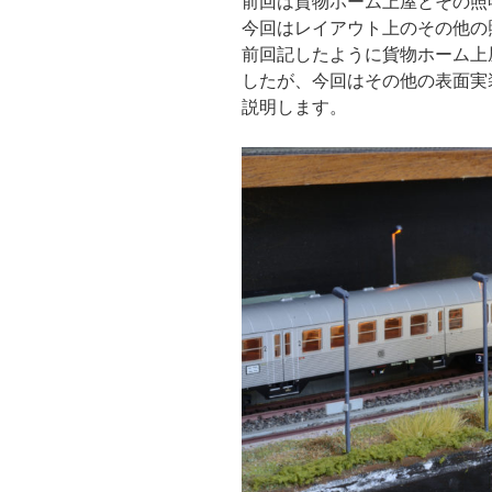
前回は貨物ホーム上屋とその照
今回はレイアウト上のその他の
前回記したように貨物ホーム上
したが、今回はその他の表面実
説明します。