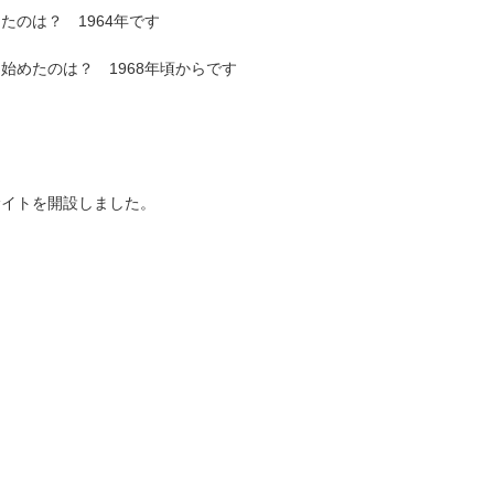
たのは？ 1964年です
始めたのは？ 1968年頃からです
9 : サイトを開設しました。