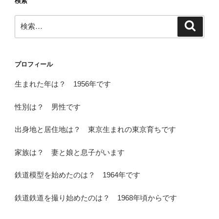
検索
ー
検
検
索
索:
プロフィール
生まれた年は？ 1956年です
性別は？ 男性です
出身地と居住地は？ 東京生まれの東京育ちです
家族は？ 妻と娘と息子がいます
鉄道模型を始めたのは？ 1964年です
鉄道鉄道を撮り始めたのは？ 1968年頃からです