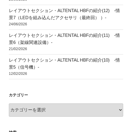
レイアウトセクション・ALTENTAL HBFの紹介(12) -情
景7（LEDを組み込んだアクセサリ（最終回） ）-
24/06/2026
レイアウトセクション・ALTENTAL HBFの紹介(11) -情
景6（架線関連設備）-
21/02/2026
レイアウトセクション・ALTENTAL HBFの紹介(10) -情
景5（信号機）-
12/02/2026
カテゴリー
カ
テ
ゴ
リ