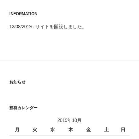
INFORMATION
12/08/2019 : サイトを開設しました。
お知らせ
投稿カレンダー
2019年10月
月
火
水
木
金
土
日