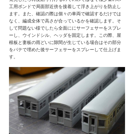
工用ボンドで局面部近傍を接着して浮き上がりを防止し
ます。また、確認の際は個々の車両で確認するだけでは
なく、編成全体で高さが合っているかを確認します。そ
して問題ない様でしたら全面ににサーフェサーをスプレ
ーし、ウインドシル、ヘッダを固定します。この際、屋
根板と妻板の雨どいに隙間が生じている場合はその部分
をパテで埋めた後サーフェサーをスプレーして仕上げま
す。