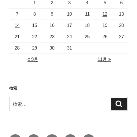
1
2
3
4
5
6
7
8
9
10
11
12
13
14
15
16
17
18
19
20
21
22
23
24
25
26
27
28
29
30
31
« 9月
11月 »
検索
検
検
索
索: