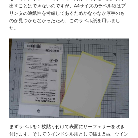
出すことはできないのですが、A4サイズのラベル紙はプ
リンタの通紙性を考慮してあるためかなかなか厚手のも
のが見つからなかったため、このラベル紙を用いまし
た。
まずラベルを２枚貼り付けて表面にサーフェサーを吹き
付けます。そしてウインドシル用として幅１.5㎜、ウイン