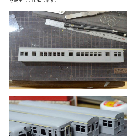
を使用して作成します。