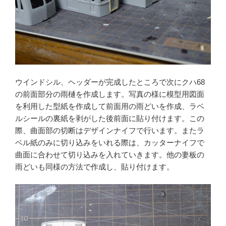
ウインドシル、ヘッダーが完成したところで次にクハ68
の前面部分の雨樋を作成します。写真の様に模型用図面
を利用した型紙を作成して前面用の雨どいを作成、ラベ
ルシールの裏紙を剥がした後前面に貼り付けます。この
際、曲面部の切断はデザインナイフで行います。またラ
ベル紙のみに切り込みをいれる際は、カッターナイフで
曲面に合わせて切り込みを入れていきます。他の妻板の
雨どいも同様の方法で作成し、貼り付けます。