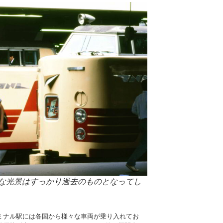
な光景はすっかり過去のものとなってし
ミナル駅には各国から様々な車両が乗り入れてお