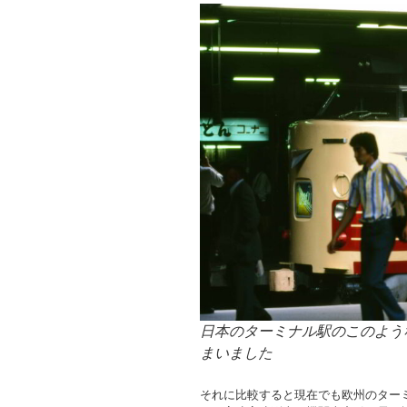
日本のターミナル駅のこのよう
まいました
それに比較すると現在でも欧州のター