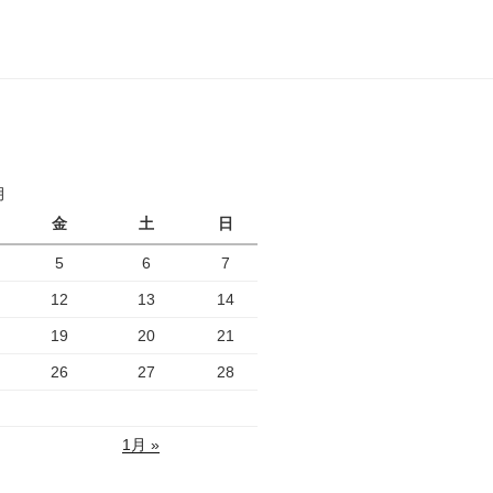
月
金
土
日
5
6
7
12
13
14
19
20
21
26
27
28
1月 »