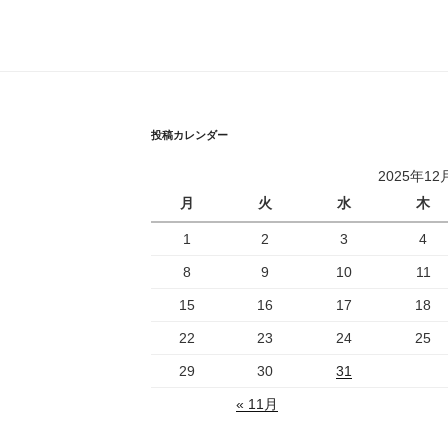
投稿カレンダー
2025年12
月
火
水
木
1
2
3
4
8
9
10
11
15
16
17
18
22
23
24
25
29
30
31
« 11月